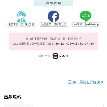
顯示電腦版詳細說明
商品規格