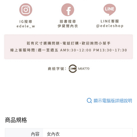
顯示電腦版詳細說明
商品規格
內容
女內衣