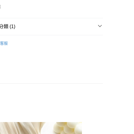
褲
類 (1)
 • 內衣配褲
客服
付款
0，滿NT$799(含以上)免運費
家取貨
0，滿NT$799(含以上)免運費
貨付款
0，滿NT$799(含以上)免運費
爾富取貨