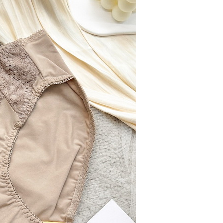
0，滿NT$799(含以上)免運費
付款
0，滿NT$798(含以上)免運費
1取貨
0，滿NT$799(含以上)免運費
0，滿NT$799(含以上)免運費
00
10，滿NT$1,000(含以上)免運費
查看運費