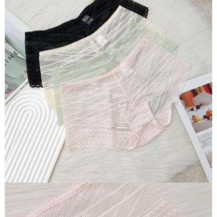
每筆NT$70，滿NT$799(含以上)免運費
付款後萊爾富取貨
每筆NT$70，滿NT$799(含以上)免運費
7-11取貨付款
每筆NT$70，滿NT$798(含以上)免運費
付款後7-11取貨
每筆NT$70，滿NT$799(含以上)免運費
宅配
每筆NT$70，滿NT$799(含以上)免運費
離島宅配
每筆NT$100
貨到付款
每筆NT$110，滿NT$1,000(含以上)免運費
國際配送
查看運費