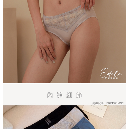
每筆NT$70，滿NT$799(含以上)免運費
付款後萊爾富取貨
每筆NT$70，滿NT$799(含以上)免運費
7-11取貨付款
每筆NT$70，滿NT$798(含以上)免運費
付款後7-11取貨
每筆NT$70，滿NT$799(含以上)免運費
宅配
每筆NT$70，滿NT$799(含以上)免運費
離島宅配
每筆NT$100
貨到付款
每筆NT$110，滿NT$1,000(含以上)免運費
國際配送
查看運費