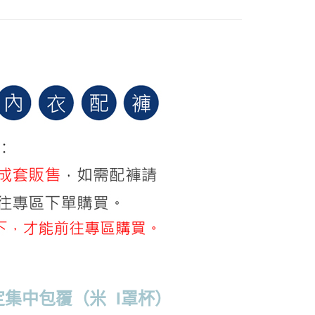
0，滿NT$799(含以上)免運費
爾富取貨
0，滿NT$799(含以上)免運費
付款
0，滿NT$798(含以上)免運費
1取貨
0，滿NT$799(含以上)免運費
0，滿NT$799(含以上)免運費
00
10，滿NT$1,000(含以上)免運費
定集中包覆（米 I罩杯）
查看運費