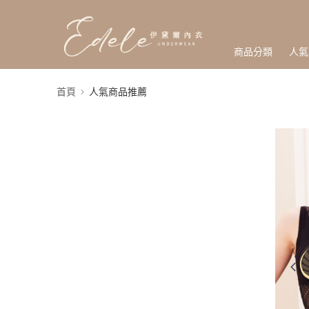
商品分類
人氣
首頁
人氣商品推薦