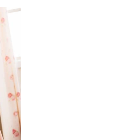
0，滿NT$799(含以上)免運費
付款
0，滿NT$798(含以上)免運費
1取貨
0，滿NT$799(含以上)免運費
0，滿NT$799(含以上)免運費
00
10，滿NT$1,000(含以上)免運費
查看運費