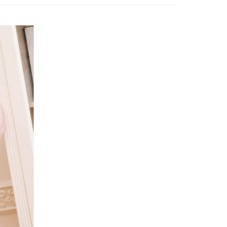
爾富取貨
0，滿NT$799(含以上)免運費
付款
0，滿NT$798(含以上)免運費
1取貨
0，滿NT$799(含以上)免運費
0，滿NT$799(含以上)免運費
00
10，滿NT$1,000(含以上)免運費
查看運費