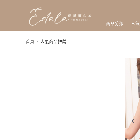
商品分類
人氣
首頁
人氣商品推薦