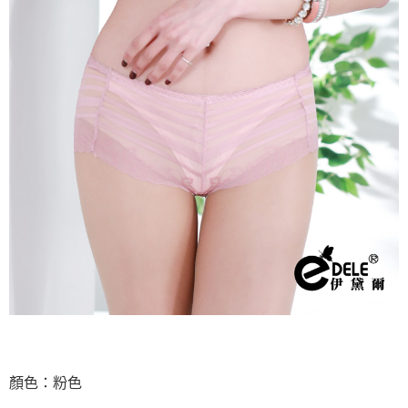
萊爾富取貨付款
每筆NT$70，滿NT$799(含以上)免運費
付款後萊爾富取貨
每筆NT$70，滿NT$799(含以上)免運費
7-11取貨付款
每筆NT$70，滿NT$798(含以上)免運費
付款後7-11取貨
每筆NT$70，滿NT$799(含以上)免運費
宅配
每筆NT$70，滿NT$799(含以上)免運費
離島宅配
每筆NT$100
貨到付款
顏色：粉色
每筆NT$110，滿NT$1,000(含以上)免運費