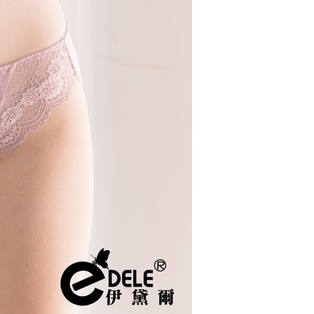
1取貨
0，滿NT$799(含以上)免運費
0，滿NT$799(含以上)免運費
00
10，滿NT$1,000(含以上)免運費
查看運費