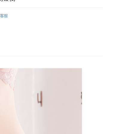
 • 內衣配褲
客服
付款
0，滿NT$799(含以上)免運費
家取貨
0，滿NT$799(含以上)免運費
貨付款
0，滿NT$799(含以上)免運費
爾富取貨
0，滿NT$799(含以上)免運費
付款
0，滿NT$798(含以上)免運費