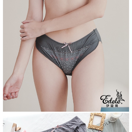
每筆NT$70，滿NT$799(含以上)免運費
付款後萊爾富取貨
每筆NT$70，滿NT$799(含以上)免運費
7-11取貨付款
每筆NT$70，滿NT$798(含以上)免運費
付款後7-11取貨
每筆NT$70，滿NT$799(含以上)免運費
宅配
每筆NT$70，滿NT$799(含以上)免運費
離島宅配
每筆NT$100
貨到付款
每筆NT$110，滿NT$1,000(含以上)免運費
國際配送
查看運費