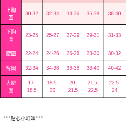
上胸
30-32
32-34
34-36
36-38
38-40
圍
下胸
23-25
25-27
27-29
29-31
31-33
圍
腰圍
22-24
24-26
26-28
28-30
30-32
臀圍
32-34
34-36
36-38
38-40
40-42
大腿
17-
18.5-
20-
21.5-
22.5-
圍
18.5
20
21.5
22.5
24
貼心小叮嚀
***
***