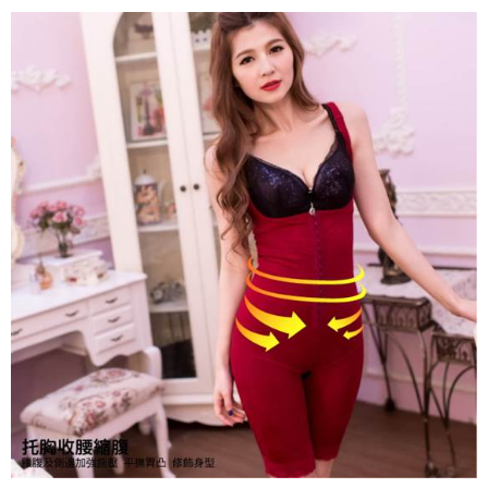
每筆NT$70，滿NT$799(含以上)免運費
付款後萊爾富取貨
每筆NT$70，滿NT$799(含以上)免運費
7-11取貨付款
每筆NT$70，滿NT$798(含以上)免運費
付款後7-11取貨
每筆NT$70，滿NT$799(含以上)免運費
宅配
每筆NT$70，滿NT$799(含以上)免運費
離島宅配
每筆NT$100
貨到付款
每筆NT$110，滿NT$1,000(含以上)免運費
國際配送
查看運費