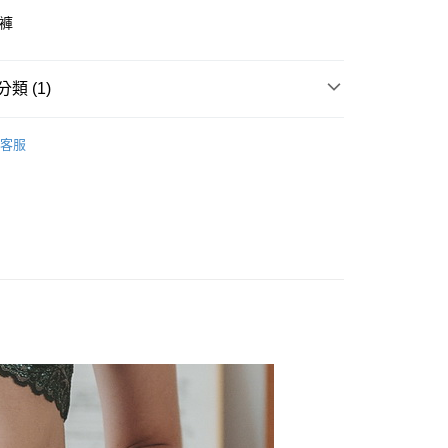
內褲
類 (1)
 • 內衣配褲
客服
付款
0，滿NT$799(含以上)免運費
家取貨
0，滿NT$799(含以上)免運費
貨付款
0，滿NT$799(含以上)免運費
爾富取貨