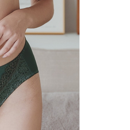
0，滿NT$799(含以上)免運費
付款
0，滿NT$798(含以上)免運費
1取貨
0，滿NT$799(含以上)免運費
0，滿NT$799(含以上)免運費
00
10，滿NT$1,000(含以上)免運費
查看運費