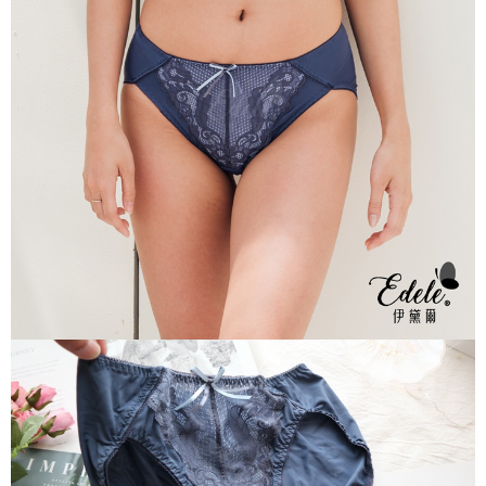
每筆NT$70，滿NT$799(含以上)免運費
付款後萊爾富取貨
每筆NT$70，滿NT$799(含以上)免運費
7-11取貨付款
每筆NT$70，滿NT$798(含以上)免運費
付款後7-11取貨
每筆NT$70，滿NT$799(含以上)免運費
宅配
每筆NT$70，滿NT$799(含以上)免運費
離島宅配
每筆NT$100
貨到付款
每筆NT$110，滿NT$1,000(含以上)免運費
國際配送
查看運費