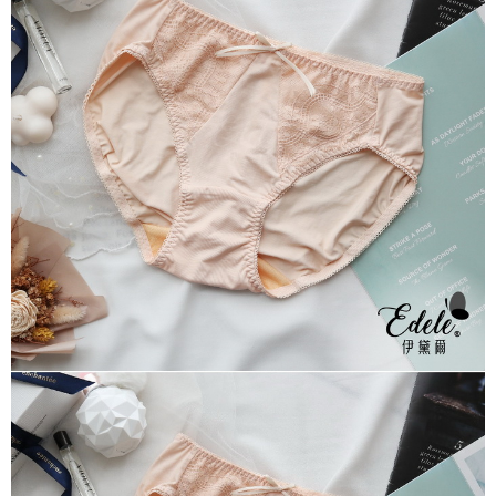
每筆NT$70，滿NT$799(含以上)免運費
付款後萊爾富取貨
每筆NT$70，滿NT$799(含以上)免運費
7-11取貨付款
每筆NT$70，滿NT$798(含以上)免運費
付款後7-11取貨
每筆NT$70，滿NT$799(含以上)免運費
宅配
每筆NT$70，滿NT$799(含以上)免運費
離島宅配
每筆NT$100
貨到付款
每筆NT$110，滿NT$1,000(含以上)免運費
國際配送
查看運費