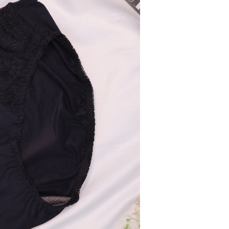
0，滿NT$799(含以上)免運費
付款
0，滿NT$798(含以上)免運費
1取貨
0，滿NT$799(含以上)免運費
0，滿NT$799(含以上)免運費
00
10，滿NT$1,000(含以上)免運費
查看運費