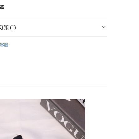
內褲
類 (1)
 • 內衣配褲
客服
付款
0，滿NT$799(含以上)免運費
家取貨
0，滿NT$799(含以上)免運費
貨付款
0，滿NT$799(含以上)免運費
爾富取貨