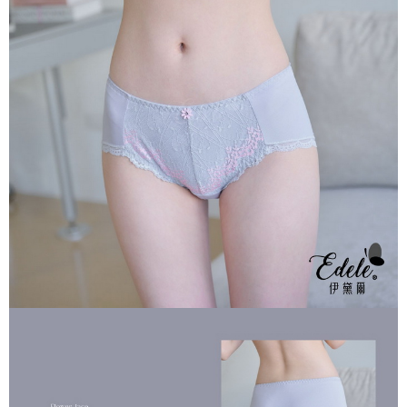
每筆NT$70，滿NT$799(含以上)免運費
付款後萊爾富取貨
每筆NT$70，滿NT$799(含以上)免運費
7-11取貨付款
每筆NT$70，滿NT$798(含以上)免運費
付款後7-11取貨
每筆NT$70，滿NT$799(含以上)免運費
宅配
每筆NT$70，滿NT$799(含以上)免運費
離島宅配
每筆NT$100
貨到付款
每筆NT$110，滿NT$1,000(含以上)免運費
國際配送
查看運費