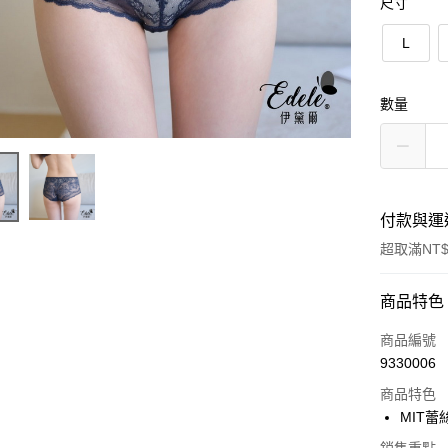
尺寸
L
數量
付款與運
超取滿NT$
付款方式
商品特色
信用卡一
商品編號
9330006
超商取貨
商品特色
LINE Pay
MIT蕾