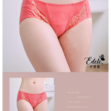
每筆NT$70，滿NT$799(含以上)免運費
付款後萊爾富取貨
每筆NT$70，滿NT$799(含以上)免運費
7-11取貨付款
每筆NT$70，滿NT$798(含以上)免運費
付款後7-11取貨
每筆NT$70，滿NT$799(含以上)免運費
宅配
每筆NT$70，滿NT$799(含以上)免運費
離島宅配
每筆NT$100
貨到付款
每筆NT$110，滿NT$1,000(含以上)免運費
國際配送
查看運費