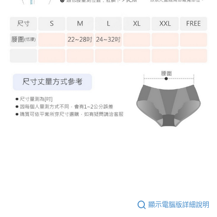
顯示電腦版詳細說明