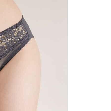
0，滿NT$799(含以上)免運費
付款
0，滿NT$798(含以上)免運費
1取貨
0，滿NT$799(含以上)免運費
0，滿NT$799(含以上)免運費
00
10，滿NT$1,000(含以上)免運費
查看運費