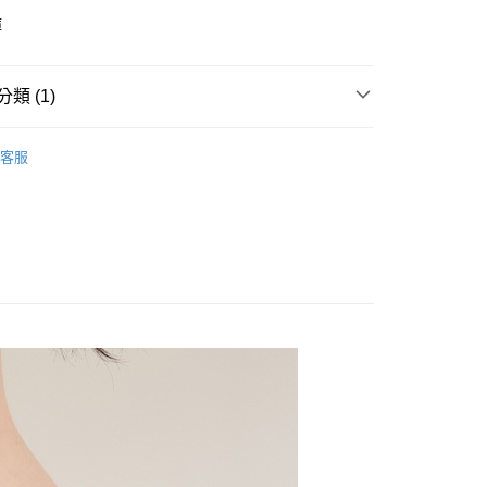
褲
類 (1)
 • 內衣配褲
客服
付款
0，滿NT$799(含以上)免運費
家取貨
0，滿NT$799(含以上)免運費
貨付款
0，滿NT$799(含以上)免運費
爾富取貨