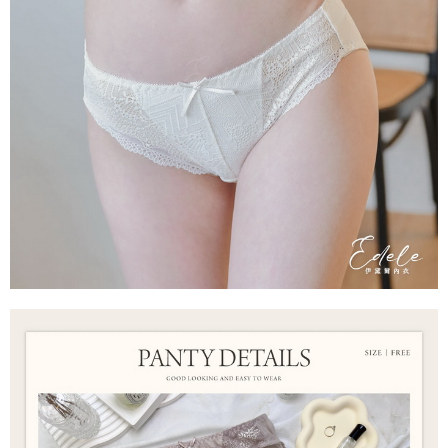
每筆NT$70，滿NT$799(含以上)免運費
付款後萊爾富取貨
每筆NT$70，滿NT$799(含以上)免運費
7-11取貨付款
每筆NT$70，滿NT$798(含以上)免運費
付款後7-11取貨
每筆NT$70，滿NT$799(含以上)免運費
宅配
每筆NT$70，滿NT$799(含以上)免運費
離島宅配
每筆NT$100
貨到付款
每筆NT$110，滿NT$1,000(含以上)免運費
國際配送
查看運費