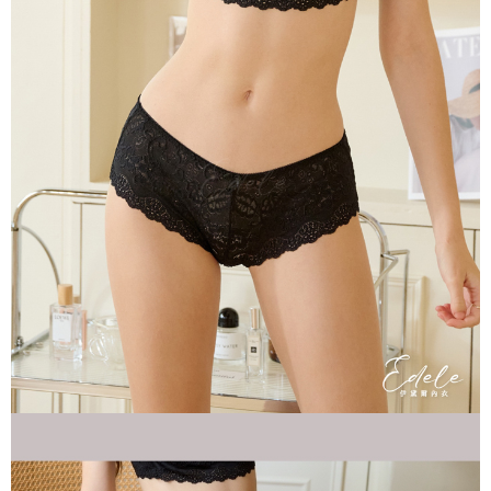
每筆NT$70，滿NT$799(含以上)免運費
付款後萊爾富取貨
每筆NT$70，滿NT$799(含以上)免運費
7-11取貨付款
每筆NT$70，滿NT$798(含以上)免運費
付款後7-11取貨
每筆NT$70，滿NT$799(含以上)免運費
宅配
每筆NT$70，滿NT$799(含以上)免運費
離島宅配
每筆NT$100
貨到付款
每筆NT$110，滿NT$1,000(含以上)免運費
國際配送
查看運費