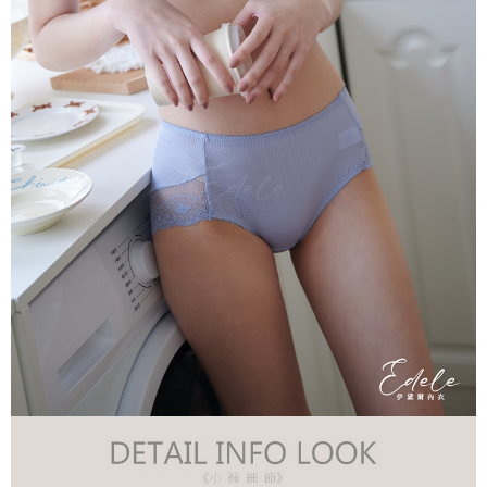
每筆NT$70，滿NT$799(含以上)免運費
付款後萊爾富取貨
每筆NT$70，滿NT$799(含以上)免運費
7-11取貨付款
每筆NT$70，滿NT$798(含以上)免運費
付款後7-11取貨
每筆NT$70，滿NT$799(含以上)免運費
宅配
每筆NT$70，滿NT$799(含以上)免運費
離島宅配
每筆NT$100
貨到付款
每筆NT$110，滿NT$1,000(含以上)免運費
國際配送
查看運費