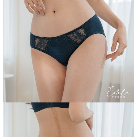
每筆NT$70，滿NT$799(含以上)免運費
付款後萊爾富取貨
每筆NT$70，滿NT$799(含以上)免運費
7-11取貨付款
每筆NT$70，滿NT$798(含以上)免運費
付款後7-11取貨
每筆NT$70，滿NT$799(含以上)免運費
宅配
每筆NT$70，滿NT$799(含以上)免運費
離島宅配
每筆NT$100
貨到付款
每筆NT$110，滿NT$1,000(含以上)免運費
國際配送
查看運費